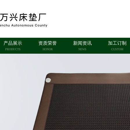
产品展示
资质荣誉
新闻资讯
加工订制
PRODUCTS
HONOR
NEWS
CUSTOM