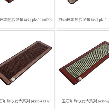
加热沙发垫系列 pksfd-tml004
托玛琳加热沙发垫系列 pksfd-tm
石加热沙发垫系列 pksfd-zs002
玉石加热沙发垫系列 pksfd-ys