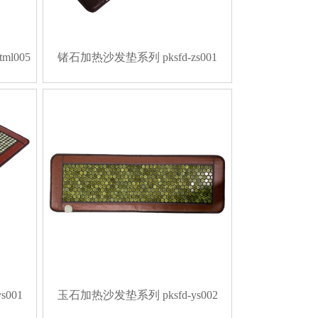
l005
锗石加热沙发垫系列 pksfd-zs001
001
玉石加热沙发垫系列 pksfd-ys002