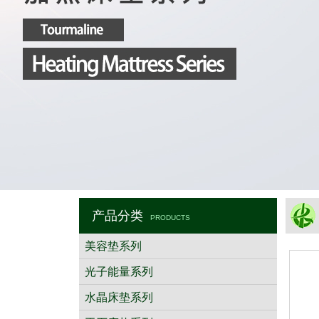
产品分类
PRODUCTS
美容垫系列
光子能量系列
水晶床垫系列