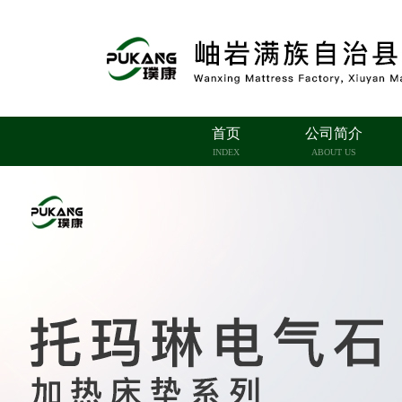
首页
公司简介
INDEX
ABOUT US