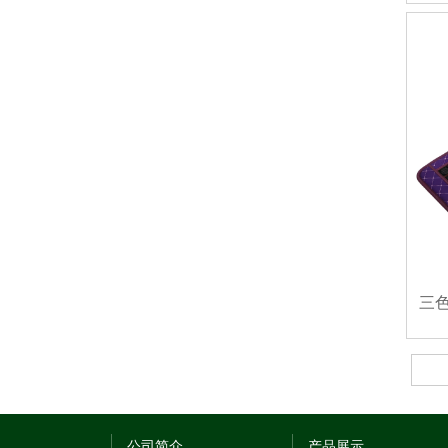
三色
公司简介
产品展示