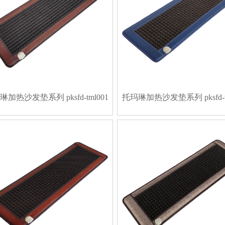
加热沙发垫系列 pksfd-tml001
托玛琳加热沙发垫系列 pksfd-tm