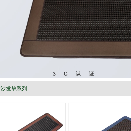
沙发垫系列