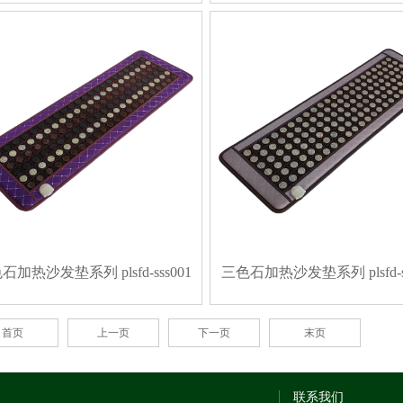
石加热沙发垫系列 plsfd-sss001
三色石加热沙发垫系列 plsfd-ss
首页
上一页
下一页
末页
联系我们