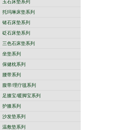
玉石床垫系列
托玛琳床垫系列
锗石床垫系列
砭石床垫系列
三色石床垫系列
坐垫系列
保健枕系列
腰带系列
腹带/理疗毯系列
足膝宝/暖脚宝系列
护膝系列
沙发垫系列
温敷垫系列