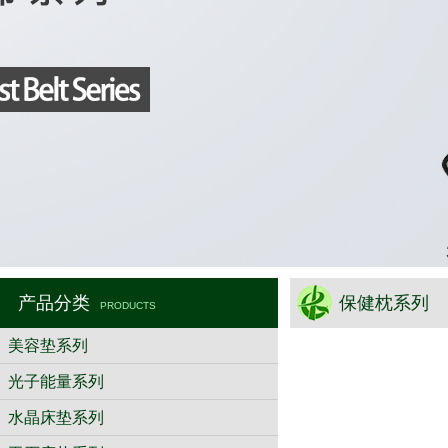
产品分类
保健枕系列
PRODUCTS
美容垫系列
光子能量系列
水晶床垫系列