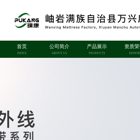
首页
公司简介
产品展示
资质荣
INDEX
ABOUT US
PRODUCTS
HONOR